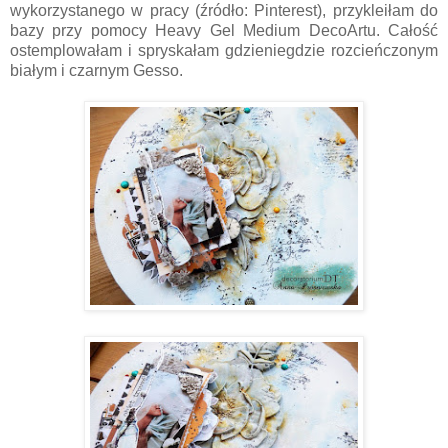
wykorzystanego w pracy (źródło: Pinterest), przykleiłam do
bazy przy pomocy Heavy Gel Medium DecoArtu. Całość
ostemplowałam i spryskałam gdzieniegdzie rozcieńczonym
białym i czarnym Gesso.