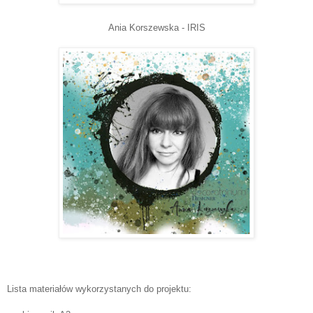
Ania Korszewska - IRIS
Lista materiałów wykorzystanych do projektu: