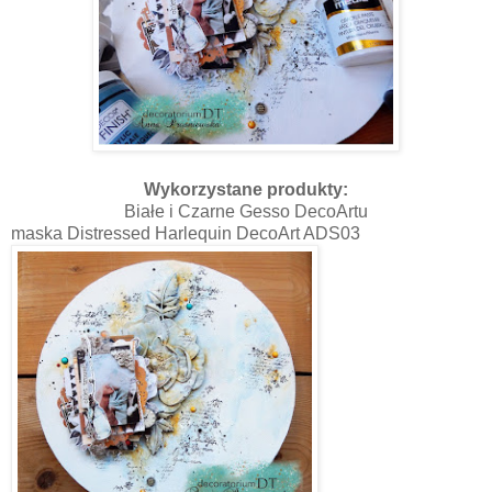
Wykorzystane produkty:
Białe i Czarne Gesso DecoArtu
maska Distressed Harlequin DecoArt ADS03