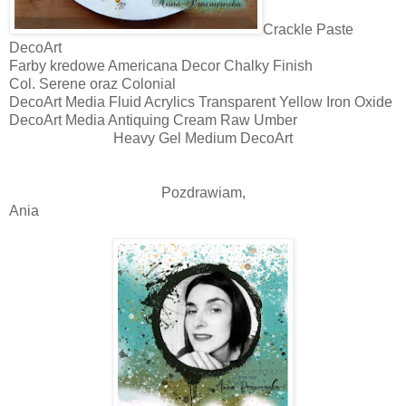
Crackle Paste
DecoArt
Farby kredowe Americana Decor Chalky Finish
Col. Serene oraz Colonial
DecoArt Media Fluid Acrylics Transparent Yellow Iron Oxide
DecoArt Media Antiquing Cream Raw Umber
Heavy Gel Medium DecoArt
Pozdrawiam,
Ania