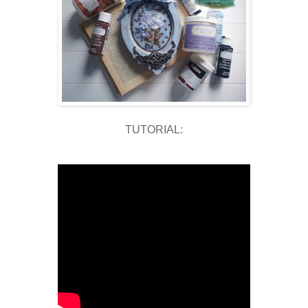
TUTORIAL: