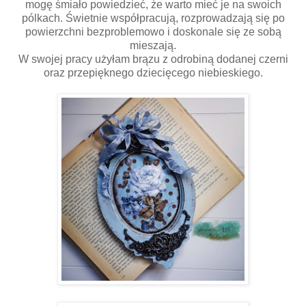
mogę śmiało powiedzieć, że warto mieć je na swoich
pólkach. Świetnie współpracują, rozprowadzają się po
powierzchni bezproblemowo i doskonale się ze sobą
mieszają.
W swojej pracy użyłam brązu z odrobiną dodanej czerni
oraz przepięknego dziecięcego niebieskiego.